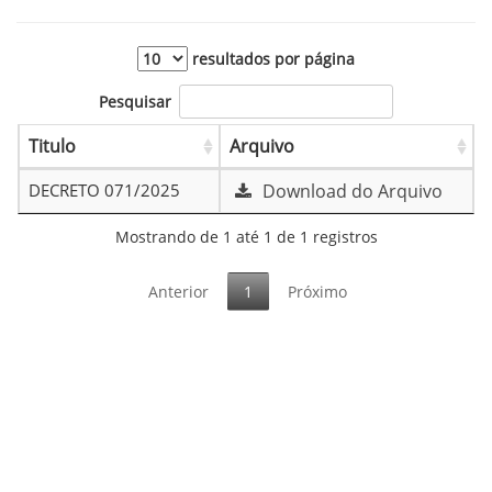
resultados por página
Pesquisar
Titulo
Arquivo
DECRETO 071/2025
Download do Arquivo
Mostrando de 1 até 1 de 1 registros
Anterior
1
Próximo