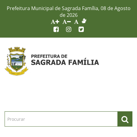
Prefeitura Municipal de Sagrada Família, 08 de Agosto
de 2026