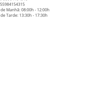
: 55984154315
 de Manhã: 08:00h - 12:00h
de Tarde: 13:30h - 17:30h