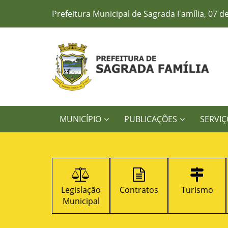
Prefeitura Municipal de Sagrada Família, 07 d
MUNICÍPIO
PUBLICAÇÕES
SERVIÇ
Legislação
Contratos
Turismo
Decretos
Municipal