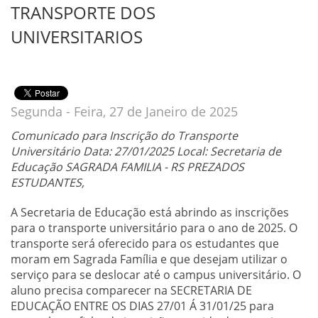
TRANSPORTE DOS
UNIVERSITARIOS
Segunda - Feira, 27 de Janeiro de 2025
Comunicado para Inscrição do Transporte
Universitário Data: 27/01/2025 Local: Secretaria de
Educação SAGRADA FAMILIA - RS PREZADOS
ESTUDANTES,
A Secretaria de Educação está abrindo as inscrições
para o transporte universitário para o ano de 2025. O
transporte será oferecido para os estudantes que
moram em Sagrada Família e que desejam utilizar o
serviço para se deslocar até o campus universitário. O
aluno precisa comparecer na SECRETARIA DE
EDUCAÇÃO ENTRE OS DIAS 27/01 Á 31/01/25 para