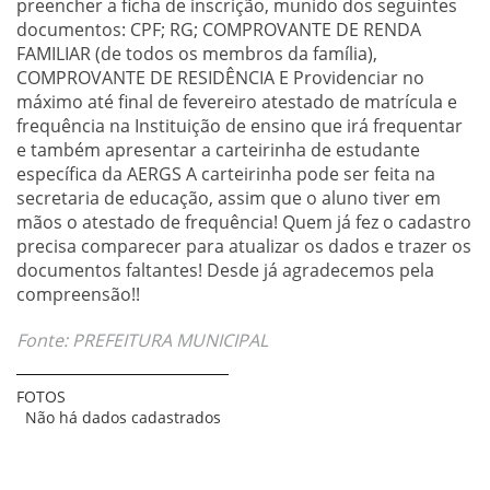
preencher a ficha de inscrição, munido dos seguintes
documentos: CPF; RG; COMPROVANTE DE RENDA
FAMILIAR (de todos os membros da família),
COMPROVANTE DE RESIDÊNCIA E Providenciar no
máximo até final de fevereiro atestado de matrícula e
frequência na Instituição de ensino que irá frequentar
e também apresentar a carteirinha de estudante
específica da AERGS A carteirinha pode ser feita na
secretaria de educação, assim que o aluno tiver em
mãos o atestado de frequência! Quem já fez o cadastro
precisa comparecer para atualizar os dados e trazer os
documentos faltantes! Desde já agradecemos pela
compreensão!!
Fonte: PREFEITURA MUNICIPAL
FOTOS
Não há dados cadastrados