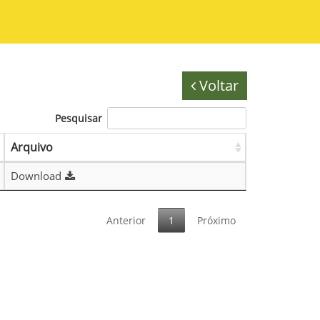
Voltar
Pesquisar
Arquivo
Download
Anterior
1
Próximo