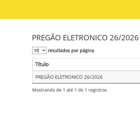
PREGÃO ELETRONICO 26/2026
resultados por página
Título
PREGÃO ELETRONICO 26/2026
Mostrando de 1 até 1 de 1 registros