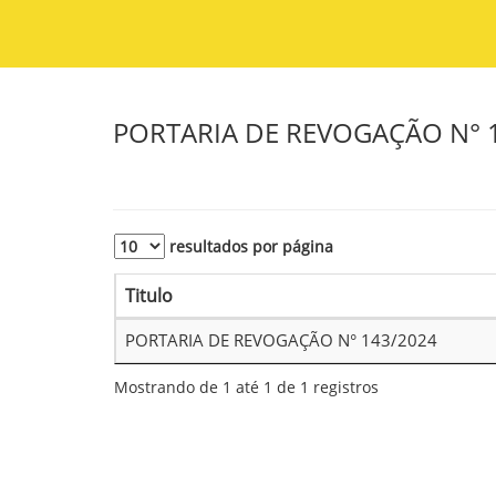
PORTARIA DE REVOGAÇÃO N° 
resultados por página
Titulo
PORTARIA DE REVOGAÇÃO N° 143/2024
Mostrando de 1 até 1 de 1 registros