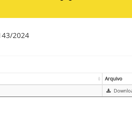
143/2024
Arquivo
Downloa