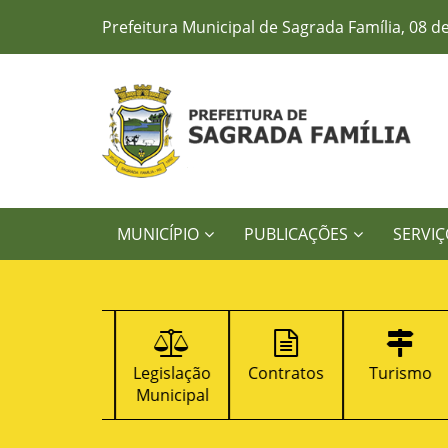
Prefeitura Municipal de Sagrada Família, 08 d
MUNICÍPIO
PUBLICAÇÕES
SERVIÇ
Ouvidoria
Legislação
Contratos
Turismo
Municipal