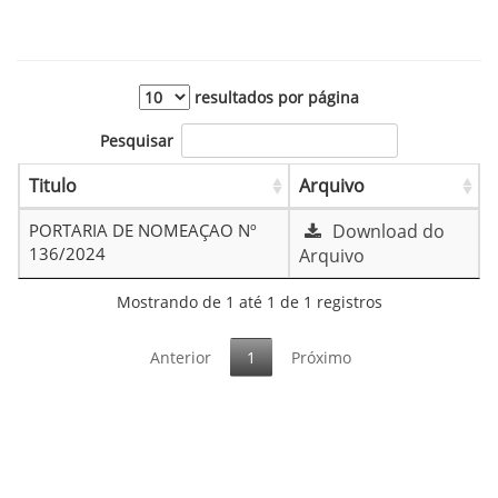
resultados por página
Pesquisar
Titulo
Arquivo
PORTARIA DE NOMEAÇAO Nº
Download do
136/2024
Arquivo
Mostrando de 1 até 1 de 1 registros
Anterior
1
Próximo