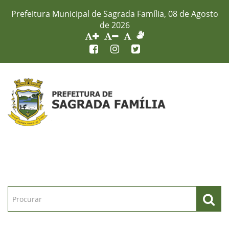
Prefeitura Municipal de Sagrada Família, 08 de Agosto
de 2026