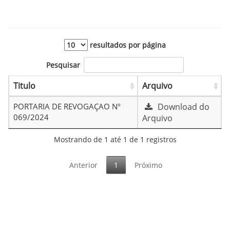
resultados por página
Pesquisar
Titulo
Arquivo
PORTARIA DE REVOGAÇAO Nº
Download do
069/2024
Arquivo
Mostrando de 1 até 1 de 1 registros
Anterior
1
Próximo