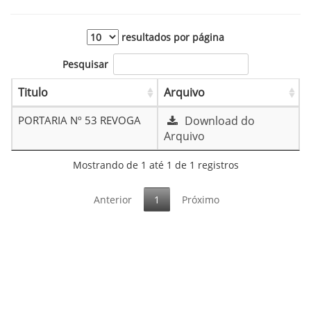
resultados por página
Pesquisar
Titulo
Arquivo
PORTARIA Nº 53 REVOGA
Download do
Arquivo
Mostrando de 1 até 1 de 1 registros
Anterior
1
Próximo