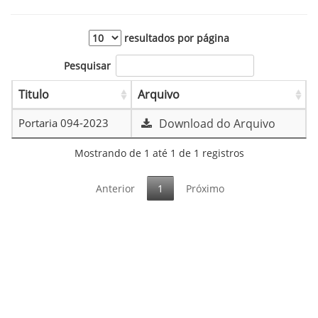
resultados por página
Pesquisar
Titulo
Arquivo
Portaria 094-2023
Download do Arquivo
Mostrando de 1 até 1 de 1 registros
Anterior
1
Próximo