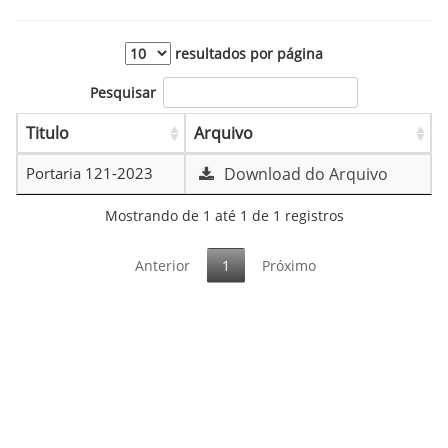
resultados por página
Pesquisar
Titulo
Arquivo
Portaria 121-2023
Download do Arquivo
Mostrando de 1 até 1 de 1 registros
Anterior
1
Próximo