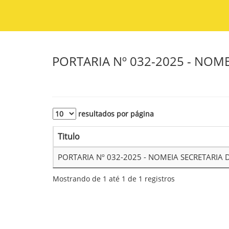
PORTARIA Nº 032-2025 - NOM
resultados por página
Titulo
PORTARIA Nº 032-2025 - NOMEIA SECRETARIA
Mostrando de 1 até 1 de 1 registros