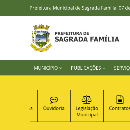
Prefeitura Municipal de Sagrada Família, 07 d
MUNICÍPIO
PUBLICAÇÕES
SERVIÇ
Concursos
Ouvidoria
Legislação
Contratos
Públicos
Municipal