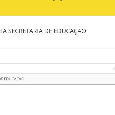
EIA SECRETARIA DE EDUCAÇAO
 DE EDUCAÇAO