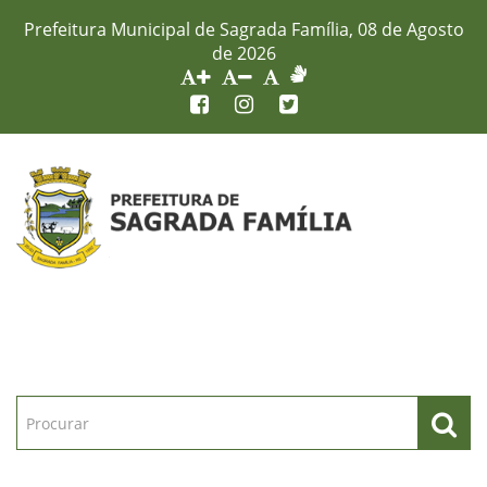
Prefeitura Municipal de Sagrada Família, 08 de Agosto
de 2026