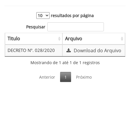
resultados por página
Pesquisar
Titulo
Arquivo
DECRETO Nº. 028/2020
Download do Arquivo
Mostrando de 1 até 1 de 1 registros
Anterior
1
Próximo