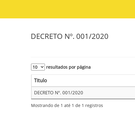
DECRETO Nº. 001/2020
resultados por página
Titulo
DECRETO Nº. 001/2020
Mostrando de 1 até 1 de 1 registros