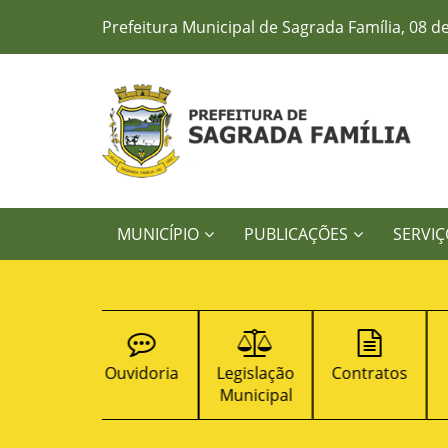
Prefeitura Municipal de Sagrada Família, 08 d
MUNICÍPIO
PUBLICAÇÕES
SERVIÇ
Ouvidoria
Legislação
Contratos
Turismo
Municipal