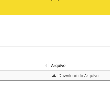
Arquivo
Download do Arquivo