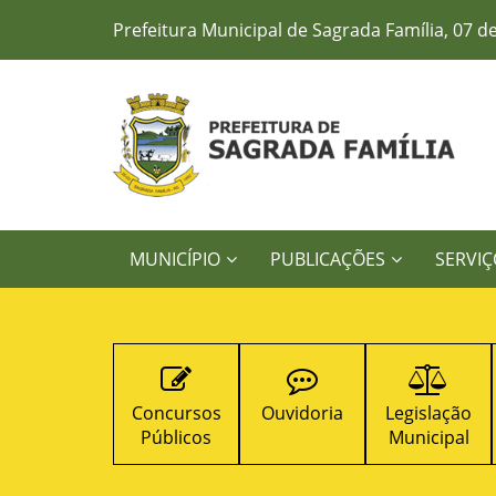
Prefeitura Municipal de Sagrada Família, 07 d
MUNICÍPIO
PUBLICAÇÕES
SERVIÇ
Concursos
Ouvidoria
Legislação
Contratos
Públicos
Municipal