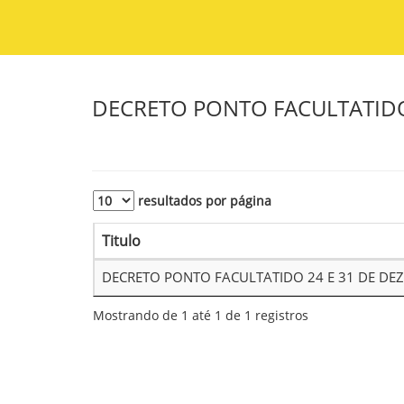
DECRETO PONTO FACULTATIDO
resultados por página
Titulo
DECRETO PONTO FACULTATIDO 24 E 31 DE DE
Mostrando de 1 até 1 de 1 registros