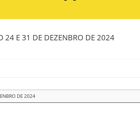
 24 E 31 DE DEZENBRO DE 2024
ZENBRO DE 2024