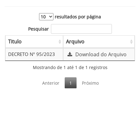
resultados por página
Pesquisar
Titulo
Arquivo
DECRETO Nº 95/2023
Download do Arquivo
Mostrando de 1 até 1 de 1 registros
Anterior
1
Próximo