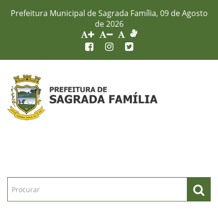
Prefeitura Municipal de Sagrada Família, 09 de Agosto
de 2026