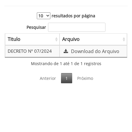
resultados por página
Pesquisar
Titulo
Arquivo
DECRETO Nº 07/2024
Download do Arquivo
Mostrando de 1 até 1 de 1 registros
Anterior
1
Próximo