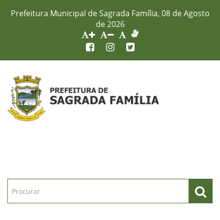
Prefeitura Municipal de Sagrada Família, 08 de Agosto
de 2026