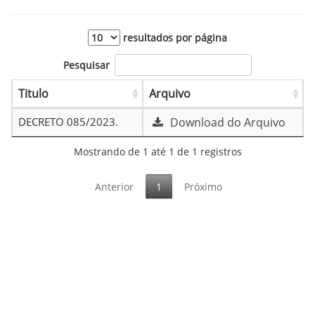
resultados por página
Pesquisar
Titulo
Arquivo
DECRETO 085/2023.
Download do Arquivo
Mostrando de 1 até 1 de 1 registros
Anterior
1
Próximo