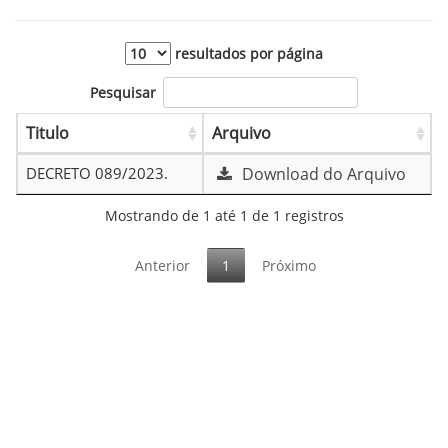
resultados por página
Pesquisar
Titulo
Arquivo
DECRETO 089/2023.
Download do Arquivo
Mostrando de 1 até 1 de 1 registros
Anterior
1
Próximo