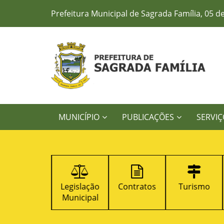
Prefeitura Municipal de Sagrada Família, 05 d
MUNICÍPIO
PUBLICAÇÕES
SERVIÇ
Ouvidoria
Legislação
Contratos
Turismo
Municipal