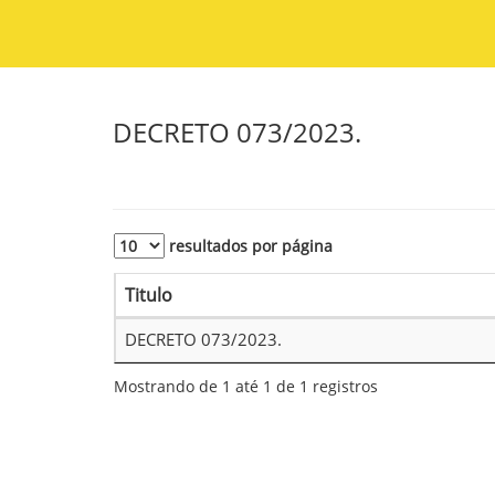
DECRETO 073/2023.
resultados por página
Titulo
DECRETO 073/2023.
Mostrando de 1 até 1 de 1 registros