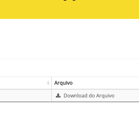
Arquivo
Download do Arquivo