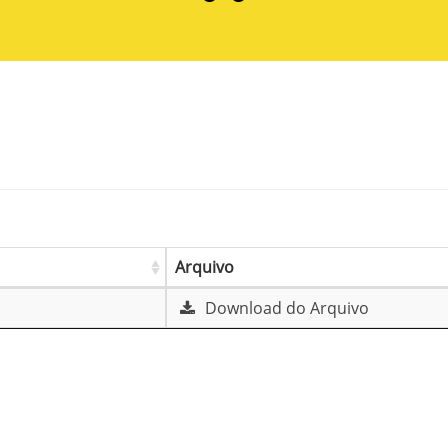
Arquivo
Download do Arquivo