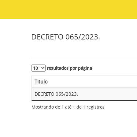
DECRETO 065/2023.
resultados por página
Titulo
DECRETO 065/2023.
Mostrando de 1 até 1 de 1 registros