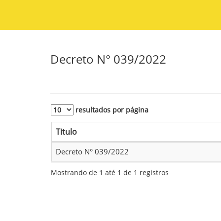
Decreto N° 039/2022
resultados por página
Titulo
Decreto N° 039/2022
Mostrando de 1 até 1 de 1 registros