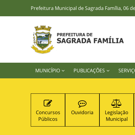
Prefeitura Municipal de Sagrada Família, 06 d
MUNICÍPIO
PUBLICAÇÕES
SERVIÇ
Concursos
Ouvidoria
Legislação
Contratos
Públicos
Municipal