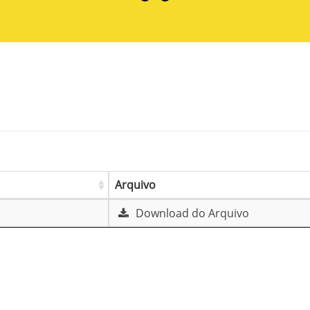
Arquivo
Download do Arquivo