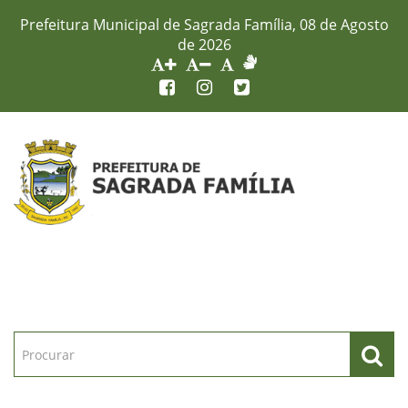
Prefeitura Municipal de Sagrada Família, 08 de Agosto
de 2026