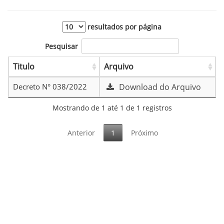
resultados por página
Pesquisar
Titulo
Arquivo
Decreto N° 038/2022
Download do Arquivo
Mostrando de 1 até 1 de 1 registros
Anterior
1
Próximo