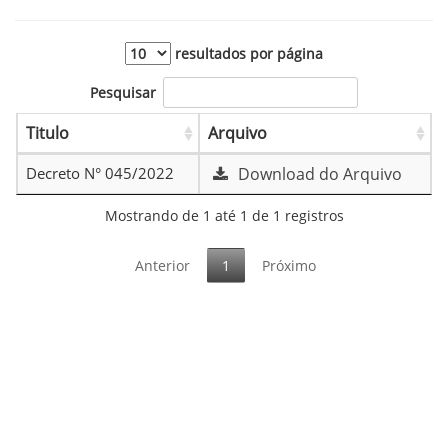
resultados por página
Pesquisar
Titulo
Arquivo
Decreto N° 045/2022
Download do Arquivo
Mostrando de 1 até 1 de 1 registros
Anterior
1
Próximo