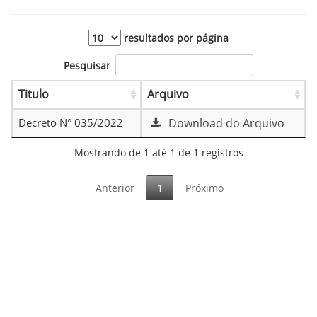
resultados por página
Pesquisar
Titulo
Arquivo
Decreto N° 035/2022
Download do Arquivo
Mostrando de 1 até 1 de 1 registros
Anterior
1
Próximo