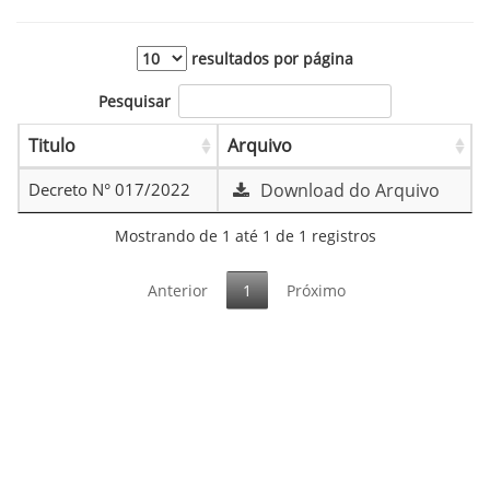
resultados por página
Pesquisar
Titulo
Arquivo
Decreto N° 017/2022
Download do Arquivo
Mostrando de 1 até 1 de 1 registros
Anterior
1
Próximo