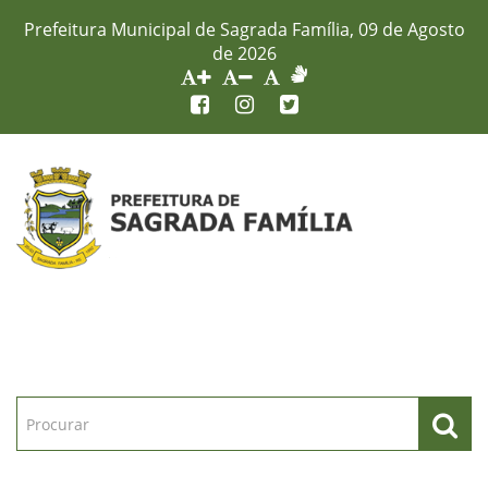
Prefeitura Municipal de Sagrada Família, 09 de Agosto
de 2026