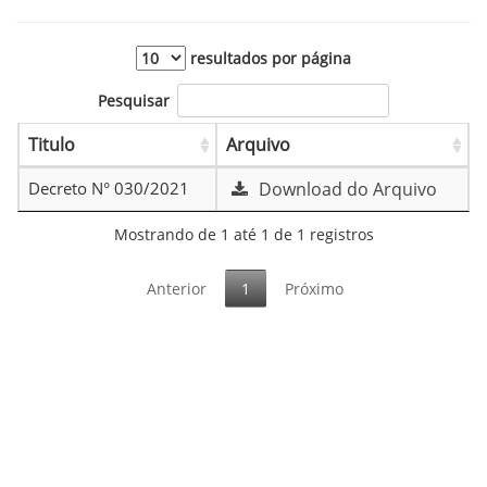
resultados por página
Pesquisar
Titulo
Arquivo
Decreto N° 030/2021
Download do Arquivo
Mostrando de 1 até 1 de 1 registros
Anterior
1
Próximo