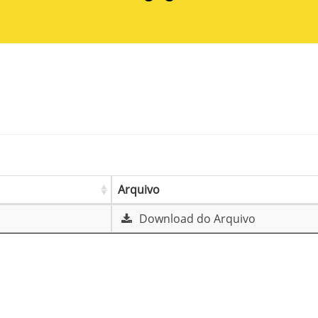
Arquivo
Download do Arquivo