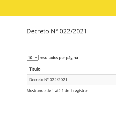
Decreto N° 022/2021
resultados por página
Titulo
Decreto N° 022/2021
Mostrando de 1 até 1 de 1 registros