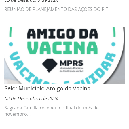
03 de Dezembro de 2024
REUNIÃO DE PLANEJAMENTO DAS AÇÕES DO PIT
Selo: Município Amigo da Vacina
02 de Dezembro de 2024
Sagrada Família recebeu no final do mês de
novembro...