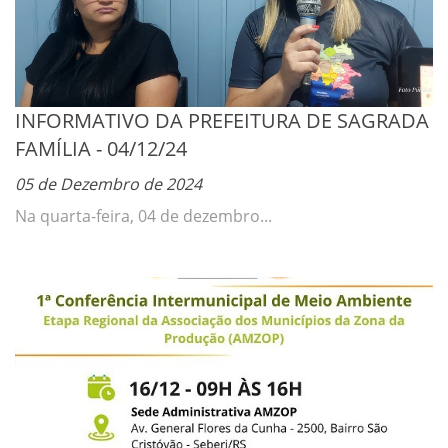
INFORMATIVO DA PREFEITURA DE SAGRADA
FAMÍLIA - 04/12/24
05 de Dezembro de 2024
Na quarta-feira, 04 de dezembro...