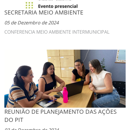
SECRETARIA MEIO AMBIENTE
05 de Dezembro de 2024
CONFERENCIA MEIO AMBIENTE INTERMUNICIPAL
REUNIÃO DE PLANEJAMENTO DAS AÇÕES
DO PIT