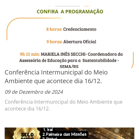
Conferência Intermunicipal do Meio
Ambiente que acontece dia 16/12.
09 de Dezembro de 2024
Conferência Intermunicipal do Meio Ambiente que
acontece dia 16/12.