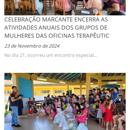
CELEBRAÇÃO MARCANTE ENCERRA AS
ATIVIDADES ANUAIS DOS GRUPOS DE
MULHERES DAS OFICINAS TERAPÊUTIC
23 de Novembro de 2024
No dia 21, ocorreu um encontro especial...