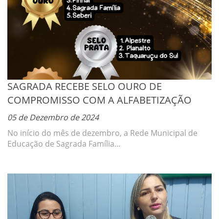
SAGRADA RECEBE SELO OURO DE
COMPROMISSO COM A ALFABETIZAÇÃO
05 de Dezembro de 2024
No início do mês de dezembro, a Rede Municipal de
Educação de Sagrada Família...