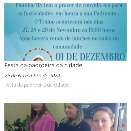
Festa da padroeira da cidade.
29 de Novembro de 2024
Festa da padroeira da cidade.