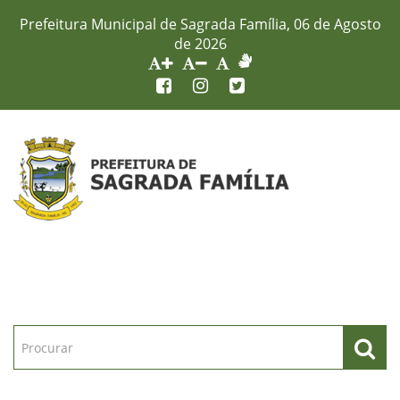
Prefeitura Municipal de Sagrada Família, 06 de Agosto
de 2026