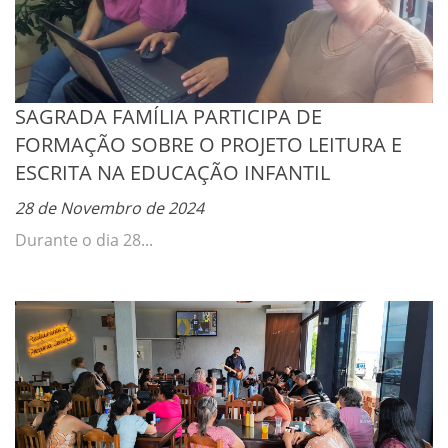
SAGRADA FAMÍLIA PARTICIPA DE
FORMAÇÃO SOBRE O PROJETO LEITURA E
ESCRITA NA EDUCAÇÃO INFANTIL
28 de Novembro de 2024
Durante o dia 28...