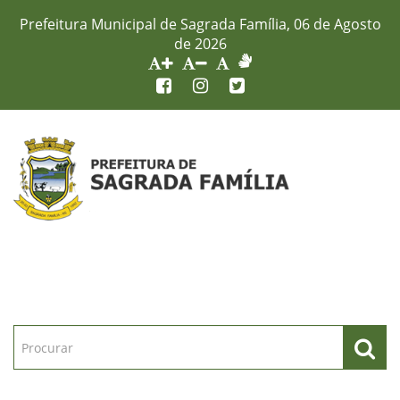
Prefeitura Municipal de Sagrada Família, 06 de Agosto
de 2026