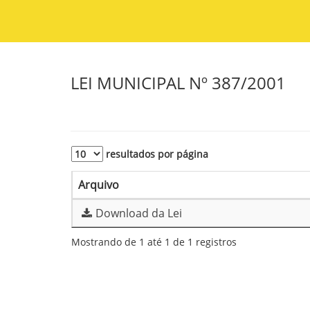
LEI MUNICIPAL Nº 387/2001
resultados por página
Arquivo
Download da Lei
Mostrando de 1 até 1 de 1 registros