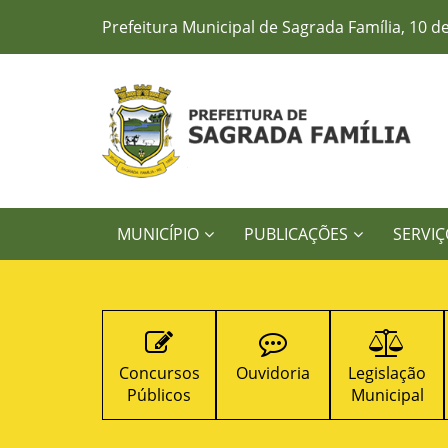
Prefeitura Municipal de Sagrada Família, 10 d
MUNICÍPIO
PUBLICAÇÕES
SERVIÇ
Concursos
Ouvidoria
Legislação
Contratos
Públicos
Municipal