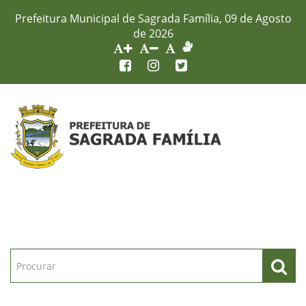
Prefeitura Municipal de Sagrada Família, 09 de Agosto
de 2026