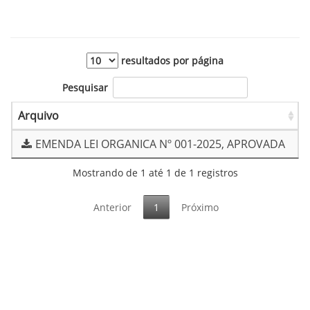
resultados por página
Pesquisar
Arquivo
EMENDA LEI ORGANICA Nº 001-2025, APROVADA
Mostrando de 1 até 1 de 1 registros
Anterior
1
Próximo