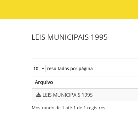
LEIS MUNICIPAIS 1995
resultados por página
Arquivo
LEIS MUNICIPAIS 1995
Mostrando de 1 até 1 de 1 registros