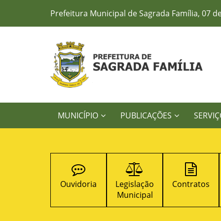
Prefeitura Municipal de Sagrada Família, 07 d
MUNICÍPIO
PUBLICAÇÕES
SERVIÇ
Concursos
Ouvidoria
Legislação
Contratos
Públicos
Municipal