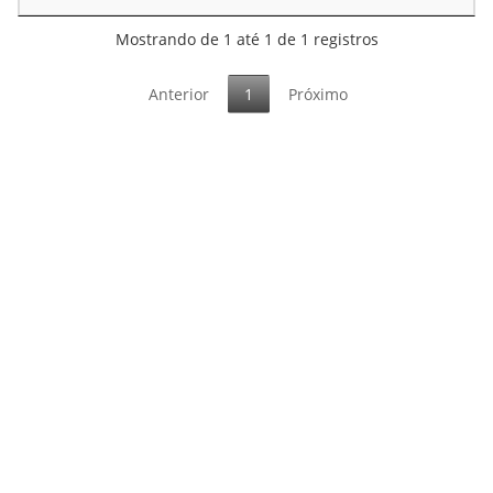
Mostrando de 1 até 1 de 1 registros
Anterior
1
Próximo