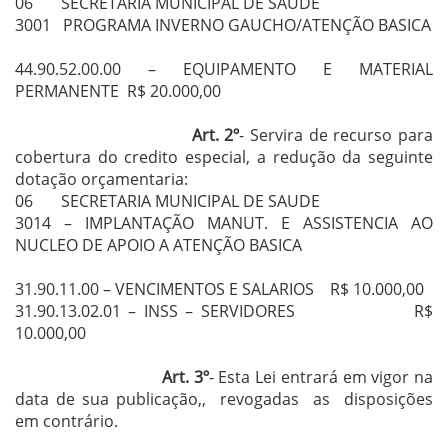
06 SECRETARIA MUNICIPAL DE SAUDE
3001 PROGRAMA INVERNO GAUCHO/ATENÇÃO BASICA
44.90.52.00.00 – EQUIPAMENTO E MATERIAL
PERMANENTE R$ 20.000,00
Art. 2º
- Servira de recurso para
cobertura do credito especial, a redução da seguinte
dotação orçamentaria:
06 SECRETARIA MUNICIPAL DE SAUDE
3014 – IMPLANTAÇÃO MANUT. E ASSISTENCIA AO
NUCLEO DE APOIO A ATENÇÃO BASICA
31.90.11.00 – VENCIMENTOS E SALARIOS R$ 10.000,00
31.90.13.02.01 – INSS – SERVIDORES R$
10.000,00
Art. 3º
- Esta Lei entrará em vigor na
data de sua publicação,, revogadas as disposições
em contrário.