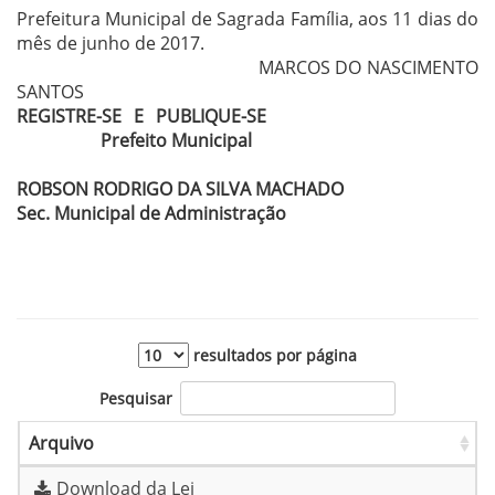
Prefeitura Municipal de Sagrada Família, aos 11 dias do
mês de junho de 2017.
MARCOS DO NASCIMENTO
SANTOS
REGISTRE-SE E PUBLIQUE-SE
Prefeito Municipal
ROBSON RODRIGO DA SILVA MACHADO
Sec. Municipal de Administração
resultados por página
Pesquisar
Arquivo
Download da Lei