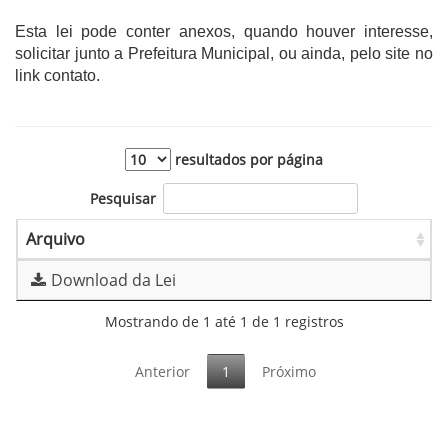
Esta lei pode conter anexos, quando houver interesse,
solicitar junto a Prefeitura Municipal, ou ainda, pelo site no
link contato.
resultados por página
Pesquisar
Arquivo
Download da Lei
Mostrando de 1 até 1 de 1 registros
Anterior
1
Próximo