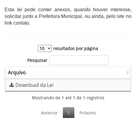
Esta lei pode conter anexos, quando houver interesse,
solicitar junto a Prefeitura Municipal, ou ainda, pelo site no
link contato.
resultados por página
Pesquisar
Arquivo
Download da Lei
Mostrando de 1 até 1 de 1 registros
Anterior
1
Próximo