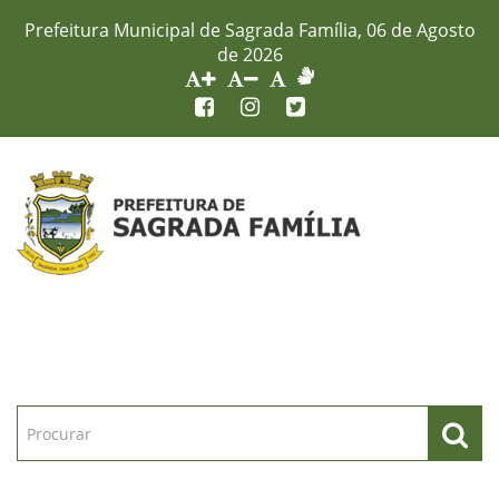
Prefeitura Municipal de Sagrada Família, 06 de Agosto
de 2026