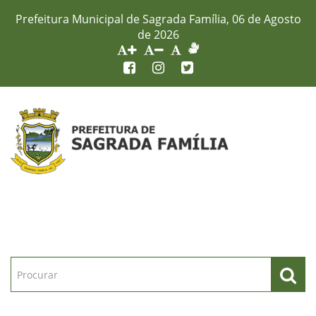
Prefeitura Municipal de Sagrada Família, 06 de Agosto
de 2026