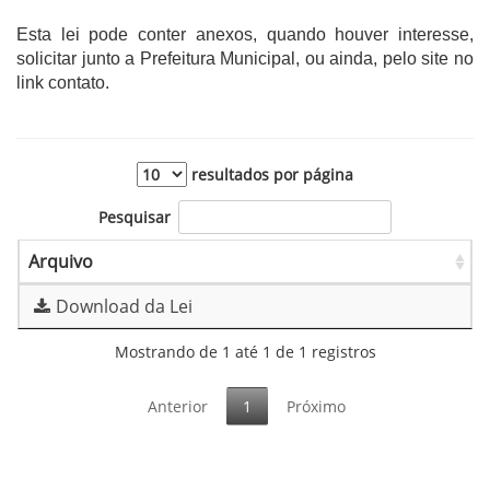
Esta lei pode conter anexos, quando houver interesse,
solicitar junto a Prefeitura Municipal, ou ainda, pelo site no
link contato.
resultados por página
Pesquisar
Arquivo
Download da Lei
Mostrando de 1 até 1 de 1 registros
Anterior
1
Próximo