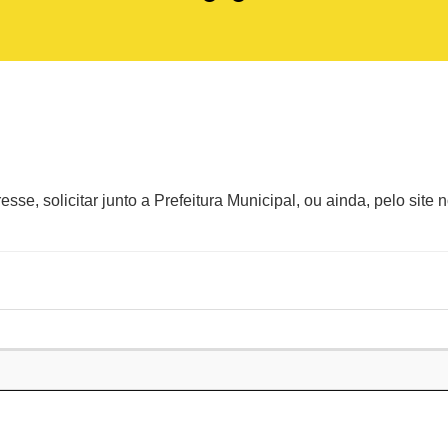
se, solicitar junto a Prefeitura Municipal, ou ainda, pelo site n