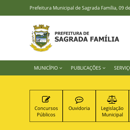
Prefeitura Municipal de Sagrada Família, 09 d
MUNICÍPIO
PUBLICAÇÕES
SERVIÇ
Concursos
Ouvidoria
Legislação
Contratos
Públicos
Municipal