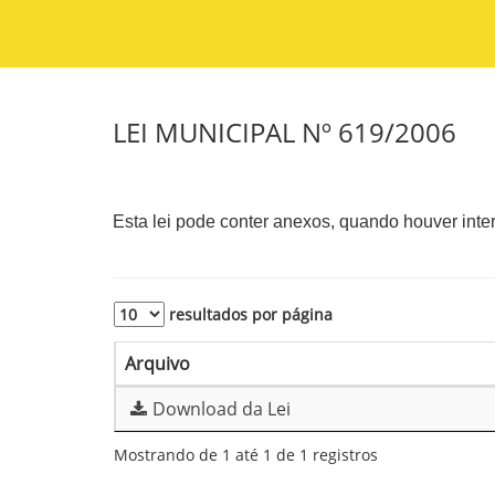
LEI MUNICIPAL Nº 619/2006
Esta lei pode conter anexos, quando houver interes
resultados por página
Arquivo
Download da Lei
Mostrando de 1 até 1 de 1 registros