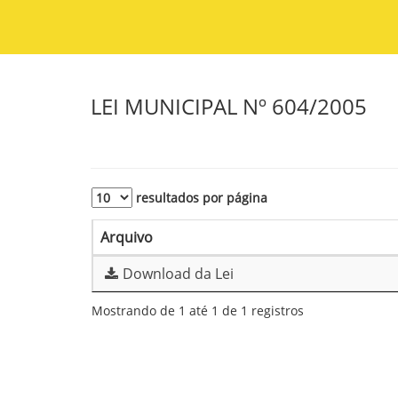
LEI MUNICIPAL Nº 604/2005
resultados por página
Arquivo
Download da Lei
Mostrando de 1 até 1 de 1 registros