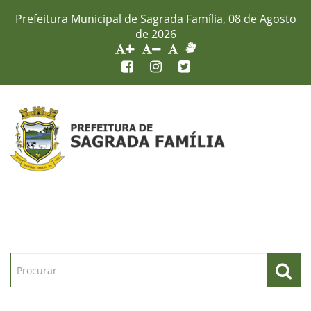
Prefeitura Municipal de Sagrada Família, 08 de Agosto
de 2026