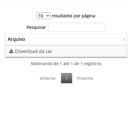
resultados por página
Pesquisar
Arquivo
Download da Lei
Mostrando de 1 até 1 de 1 registros
Anterior
1
Próximo