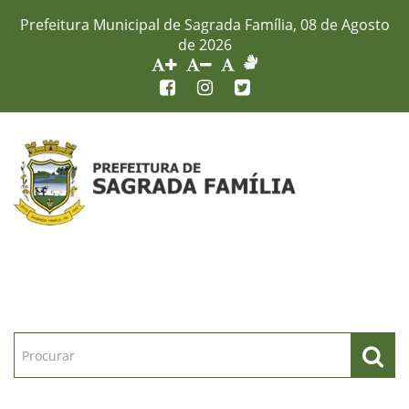
Prefeitura Municipal de Sagrada Família, 08 de Agosto
de 2026