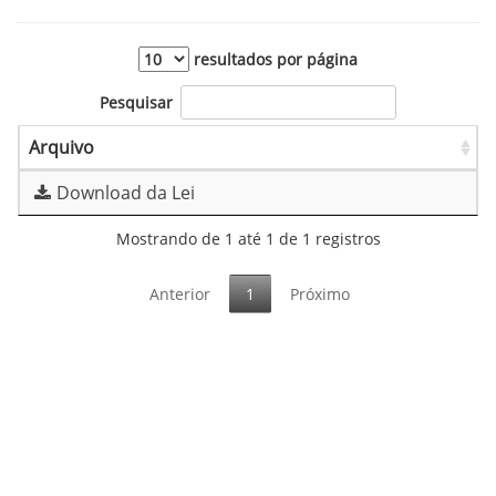
resultados por página
Pesquisar
Arquivo
Download da Lei
Mostrando de 1 até 1 de 1 registros
Anterior
1
Próximo