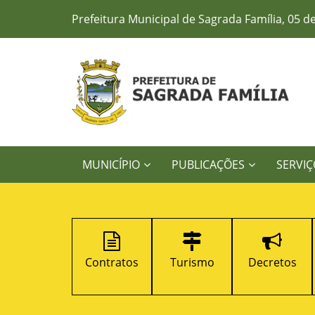
Prefeitura Municipal de Sagrada Família, 05 d
MUNICÍPIO
PUBLICAÇÕES
SERVIÇ
Legislação
Contratos
Turismo
Decretos
Municipal