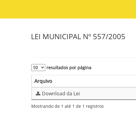
LEI MUNICIPAL Nº 557/2005
resultados por página
Arquivo
Download da Lei
Mostrando de 1 até 1 de 1 registros