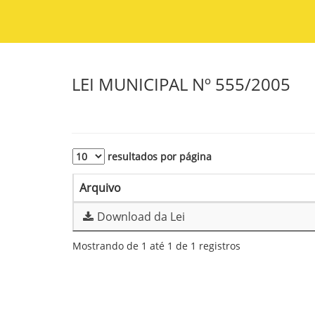
LEI MUNICIPAL Nº 555/2005
resultados por página
Arquivo
Download da Lei
Mostrando de 1 até 1 de 1 registros