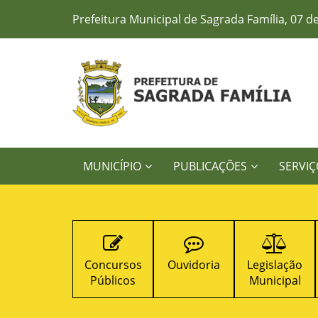
Prefeitura Municipal de Sagrada Família, 07 d
MUNICÍPIO
PUBLICAÇÕES
SERVIÇ
Concursos
Ouvidoria
Legislação
Contratos
Públicos
Municipal