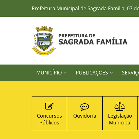
Prefeitura Municipal de Sagrada Família, 07 d
MUNICÍPIO
PUBLICAÇÕES
SERVIÇ
Concursos
Ouvidoria
Legislação
Contratos
Públicos
Municipal