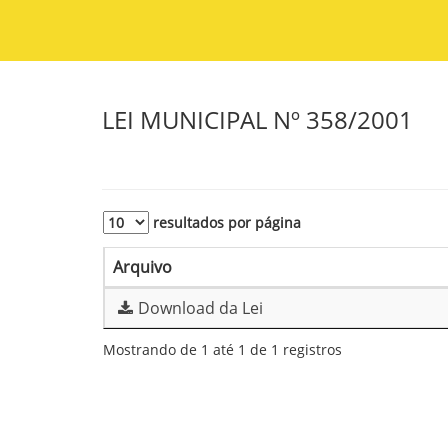
LEI MUNICIPAL Nº 358/2001
resultados por página
Arquivo
Download da Lei
Mostrando de 1 até 1 de 1 registros