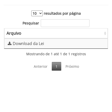
resultados por página
Pesquisar
Arquivo
Download da Lei
Mostrando de 1 até 1 de 1 registros
Anterior
1
Próximo