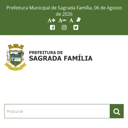
Prefeitura Municipal de Sagrada Família, 06 de Agosto
de 2026