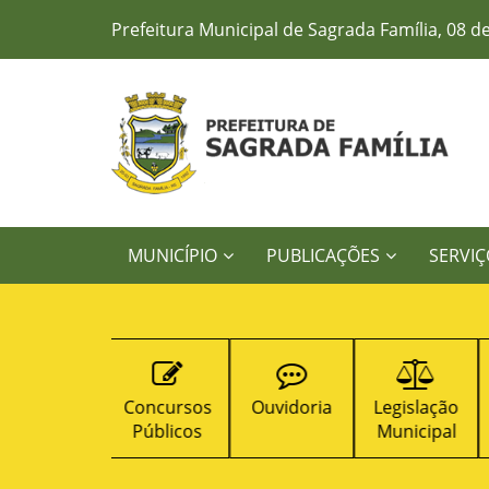
Prefeitura Municipal de Sagrada Família, 08 d
MUNICÍPIO
PUBLICAÇÕES
SERVIÇ
Concursos
Ouvidoria
Legislação
Contratos
Públicos
Municipal