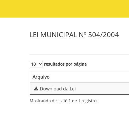
LEI MUNICIPAL Nº 504/2004
resultados por página
Arquivo
Download da Lei
Mostrando de 1 até 1 de 1 registros