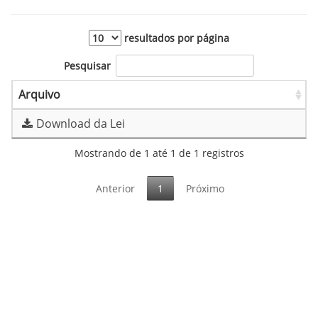
resultados por página
Pesquisar
Arquivo
Download da Lei
Mostrando de 1 até 1 de 1 registros
Anterior
1
Próximo