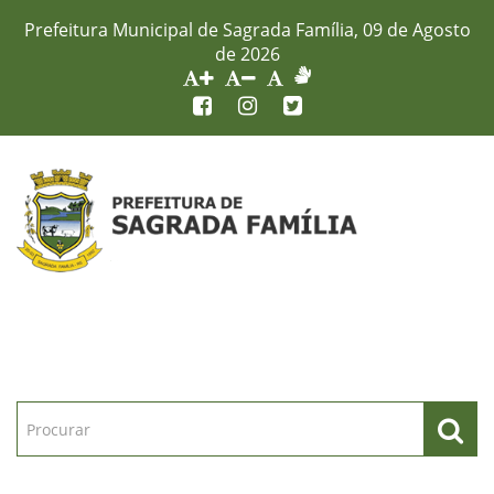
Prefeitura Municipal de Sagrada Família, 09 de Agosto
de 2026