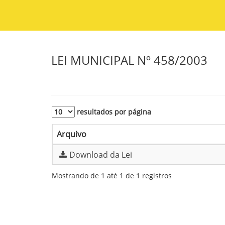
LEI MUNICIPAL Nº 458/2003
resultados por página
Arquivo
Download da Lei
Mostrando de 1 até 1 de 1 registros