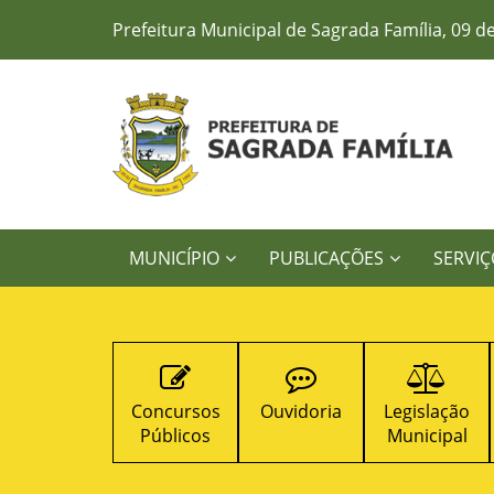
Prefeitura Municipal de Sagrada Família, 09 d
MUNICÍPIO
PUBLICAÇÕES
SERVIÇ
Concursos
Ouvidoria
Legislação
Contrato
Públicos
Municipal