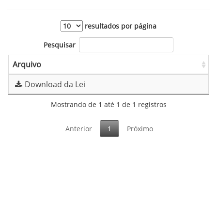
resultados por página
Pesquisar
Arquivo
Download da Lei
Mostrando de 1 até 1 de 1 registros
Anterior
1
Próximo