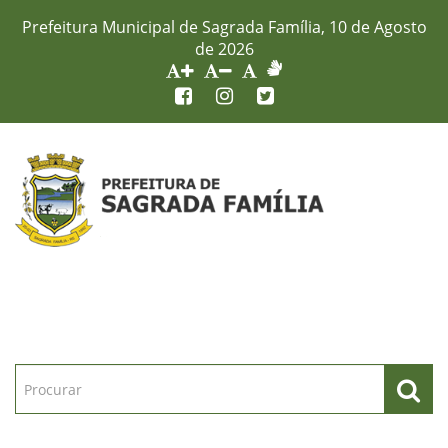
Prefeitura Municipal de Sagrada Família, 10 de Agosto
de 2026