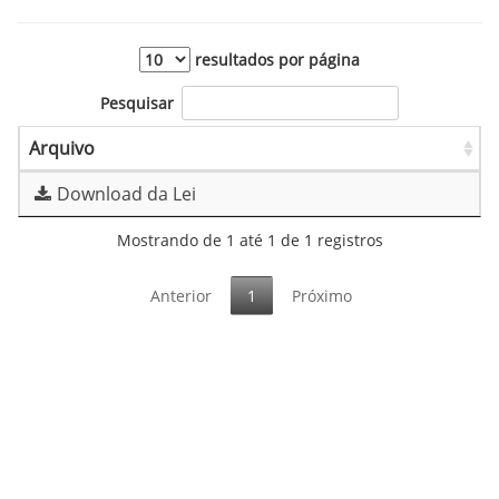
resultados por página
Pesquisar
Arquivo
Download da Lei
Mostrando de 1 até 1 de 1 registros
Anterior
1
Próximo