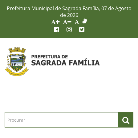
Prefeitura Municipal de Sagrada Família, 07 de Agosto
de 2026