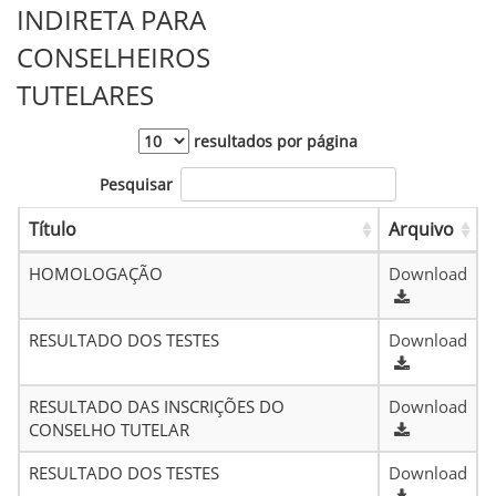
INDIRETA PARA
CONSELHEIROS
TUTELARES
resultados por página
Pesquisar
Título
Arquivo
HOMOLOGAÇÃO
Download
RESULTADO DOS TESTES
Download
RESULTADO DAS INSCRIÇÕES DO
Download
CONSELHO TUTELAR
RESULTADO DOS TESTES
Download