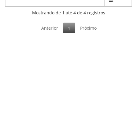
Mostrando de 1 até 4 de 4 registros
Anterior
1
Próximo